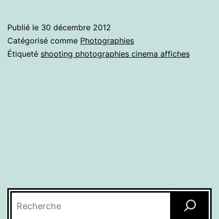
Publié le
30 décembre 2012
Catégorisé comme
Photographies
Étiqueté
shooting photographies cinema affiches
Rechercher