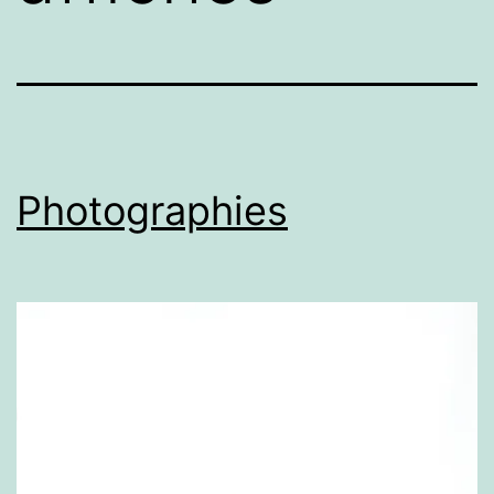
Photographies