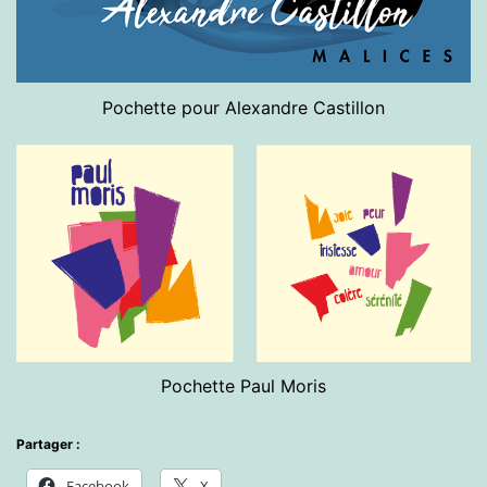
Pochette pour Alexandre Castillon
Pochette Paul Moris
Partager :
Facebook
X