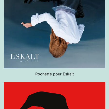
Pochette pour Eskalt