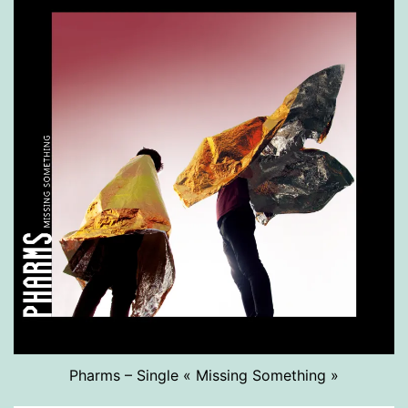
Pharms – Single « Missing Something »