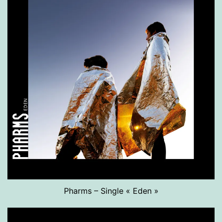
Pharms – Single « Eden »