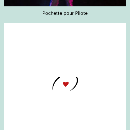
Pochette pour Pilote