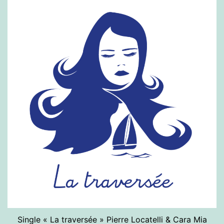
Single « La traversée » Pierre Locatelli & Cara Mia