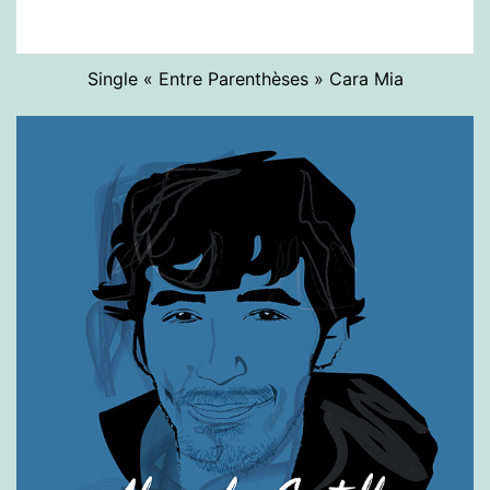
Single « Entre Parenthèses » Cara Mia