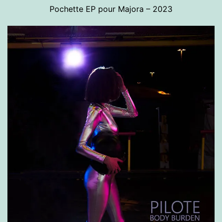
Pochette EP pour Majora – 2023