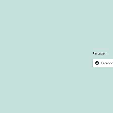
Partager :
Facebo