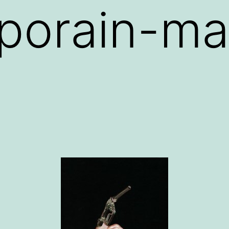
porain-ma