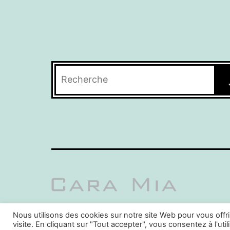
Rechercher
Nous utilisons des cookies sur notre site Web pour vous offr
visite. En cliquant sur "Tout accepter", vous consentez à l'ut