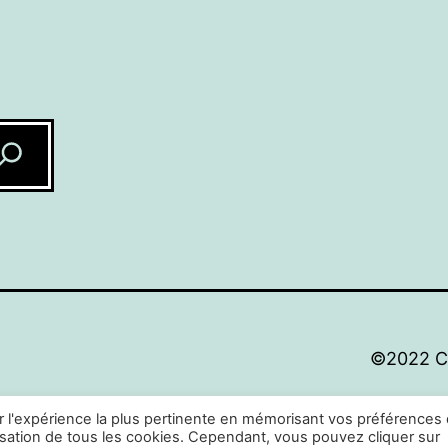
©2022 Car
ir l'expérience la plus pertinente en mémorisant vos préférences
ilisation de tous les cookies. Cependant, vous pouvez cliquer sur